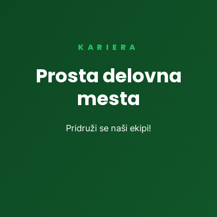
KARIERA
Prosta delovna
mesta
Pridruži se naši ekipi!