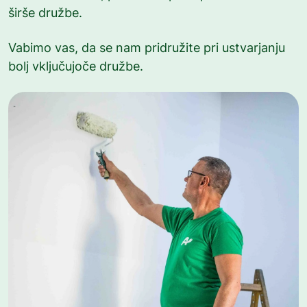
širše družbe.
Vabimo vas, da se nam pridružite pri ustvarjanju
bolj vključujoče družbe.