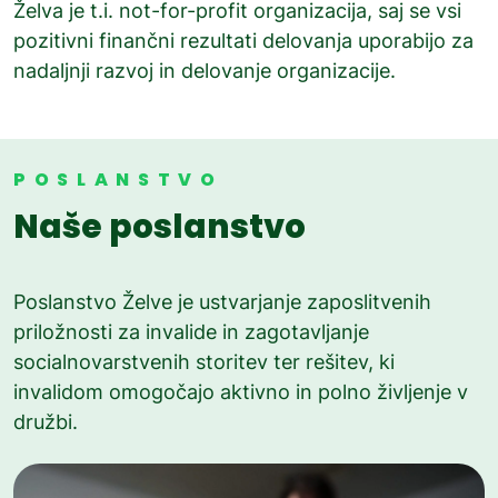
Želva je t.i. not-for-profit organizacija, saj se vsi
pozitivni finančni rezultati delovanja uporabijo za
nadaljnji razvoj in delovanje organizacije.
POSLANSTVO
Naše poslanstvo
Poslanstvo Želve je ustvarjanje zaposlitvenih
priložnosti za invalide in zagotavljanje
socialnovarstvenih storitev ter rešitev, ki
invalidom omogočajo aktivno in polno življenje v
družbi.