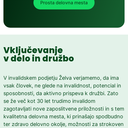
Prosta delovna mesta
Vključevanje
v delo in družbo
V invalidskem podjetju Želva verjamemo, da ima
vsak človek, ne glede na invalidnost, potencial in
sposobnosti, da aktivno prispeva k družbi. Zato
se že več kot 30 let trudimo invalidom
zagotavljati nove zaposlitvene priložnosti in s tem
kvalitetna delovna mesta, ki prinašajo spodbudno
ter zdravo delovno okolje, možnosti za strokoven