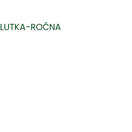
LUTKA-ROČNA