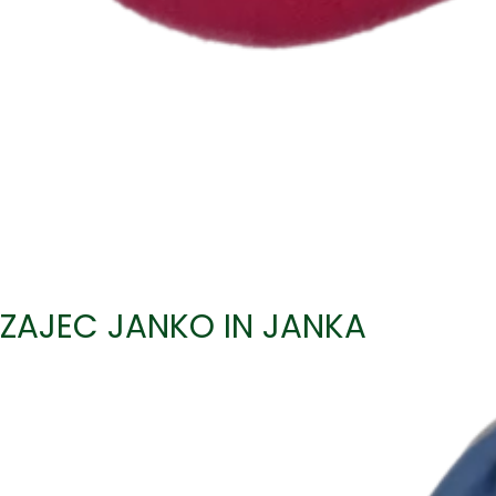
ZAJEC JANKO IN JANKA