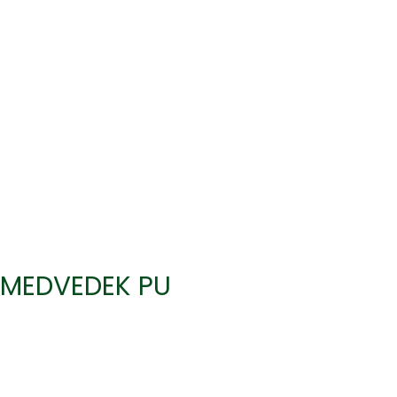
MEDVEDEK PU