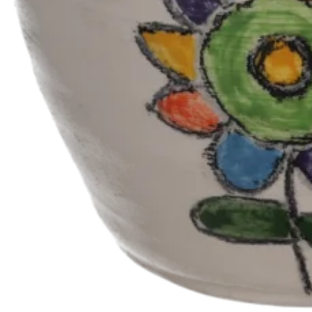
Vse novice