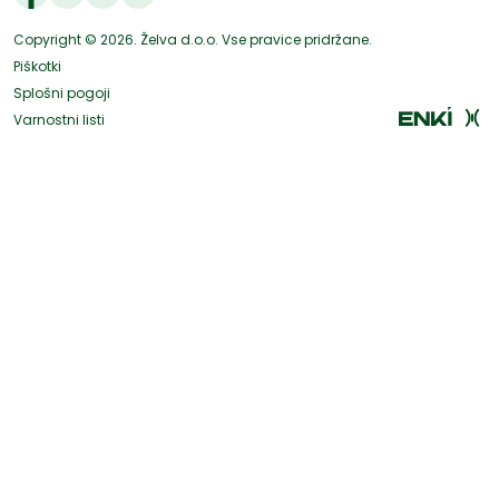
Copyright © 2026. Želva d.o.o. Vse pravice pridržane.
Piškotki
Splošni pogoji
Varnostni listi