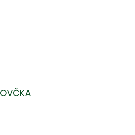
OVČKA