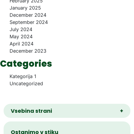
February 2025
January 2025
December 2024
September 2024
July 2024
May 2024
April 2024
December 2023
Categories
Kategorija 1
Uncategorized
Vsebina strani
+
Ostanimo v stiku